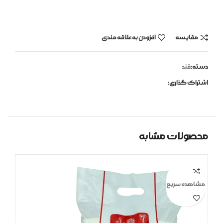
مقایسه
افزودن به علاقه مندی
دسته:
قند
اشتراک گذاری:
محصولات مشابه
مشاهده سریع