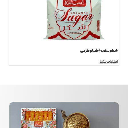
شکر سفید 4 کیلوگرمی
اطلاعات بیشتر