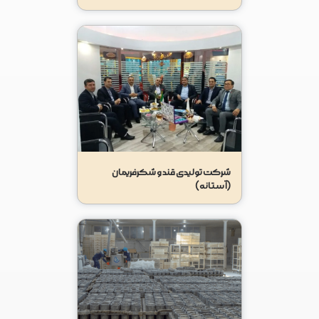
شرکت تولیدی قند و شکرفریمان
(آستانه)