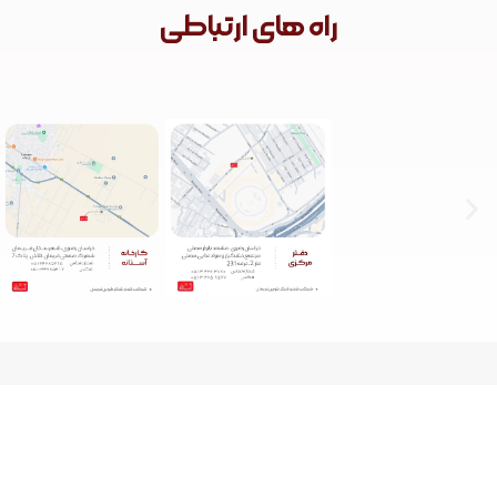
راه های ارتباطی