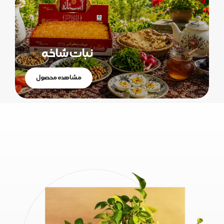
نبات شاخه
مشاهده محصول