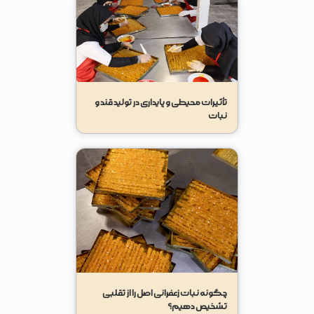
تأثیرات محیطی و پایداری در تولید قند و
نبات
چگونه نبات زعفرانی اصل را از تقلبی
تشخیص دهیم؟