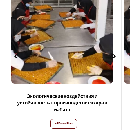
Экологические воздействия и
устойчивость в производстве сахара и
набата
مطالعه مقاله