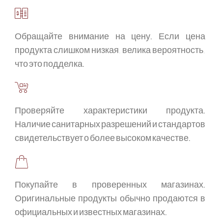
Обращайте внимание на цену. Если цена
продукта слишком низкая, велика вероятность,
что это подделка.
Проверяйте характеристики продукта.
Наличие санитарных разрешений и стандартов
свидетельствует о более высоком качестве.
Покупайте в проверенных магазинах.
Оригинальные продукты обычно продаются в
официальных и известных магазинах.